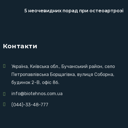
5 неочевидних порад при остеоартрозі
Контакти
Україна, Київська обл., Бучанський район, село
Петропавлівська Борщагівка, вулиця Соборна,
будинок 2-В, офіс 86.
info@biotehnos.com.ua
(044)-33-48-777