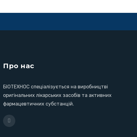
Про нас
БІОТЕХНОС спеціалізується на виробництві
оригінальних лікарських засобів та активних
фармацевтичних субстанцій.