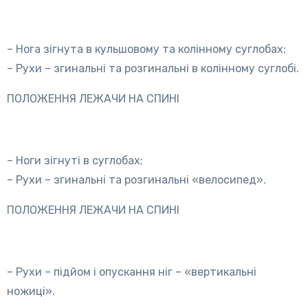
– Нога зігнута в кульшовому та колінному суглобах;
– Рухи – згинальні та розгинальні в колінному суглобі.
ПОЛОЖЕННЯ ЛЕЖАЧИ НА СПИНІ
– Ноги зігнуті в суглобах;
– Рухи – згинальні та розгинальні «велосипед».
ПОЛОЖЕННЯ ЛЕЖАЧИ НА СПИНІ
– Рухи – підйом і опускання ніг – «вертикальні
ножиці».