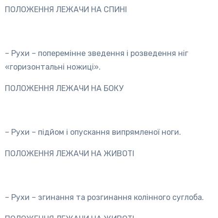
ПОЛОЖЕННЯ ЛЕЖАЧИ НА СПИНІ
– Рухи – поперемінне зведення і розведення ніг
«горизонтальні ножиці».
ПОЛОЖЕННЯ ЛЕЖАЧИ НА БОКУ
– Рухи – підйом і опускання випрямленої ноги.
ПОЛОЖЕННЯ ЛЕЖАЧИ НА ЖИВОТІ
– Рухи – згинання та розгинання колінного суглоба.