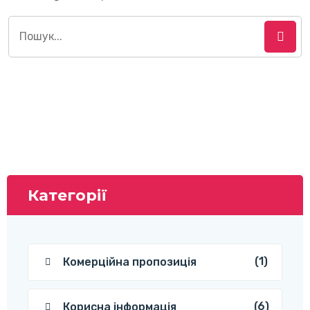
Пошук:
Категорії
(1)
Комерційна пропозиція
(6)
Корисна інформація