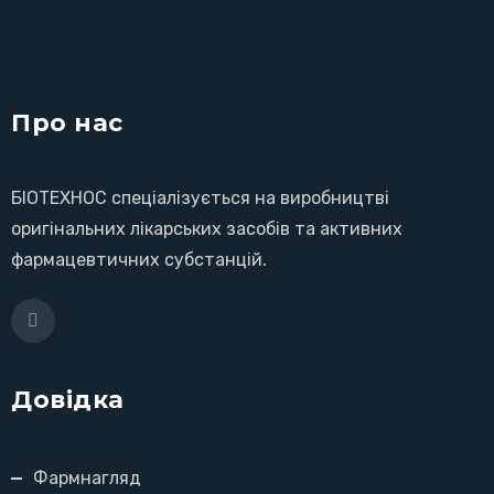
Про нас
БІОТЕХНОС спеціалізується на виробництві
оригінальних лікарських засобів та активних
фармацевтичних субстанцій.
Довідка
Фармнагляд